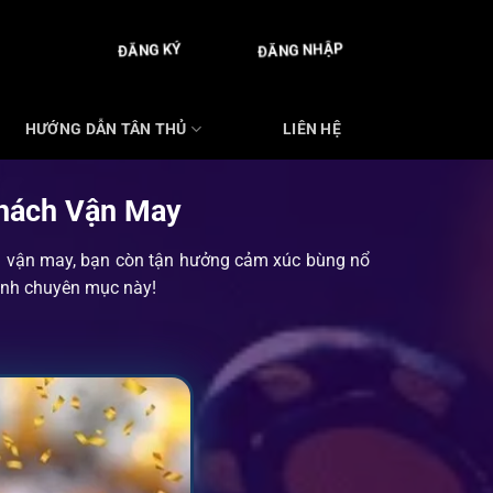
ĐĂNG NHẬP
ĐĂNG KÝ
HƯỚNG DẪN TÂN THỦ
LIÊN HỆ
hách Vận May
h vận may, bạn còn tận hưởng cảm xúc bùng nổ
anh chuyên mục này!