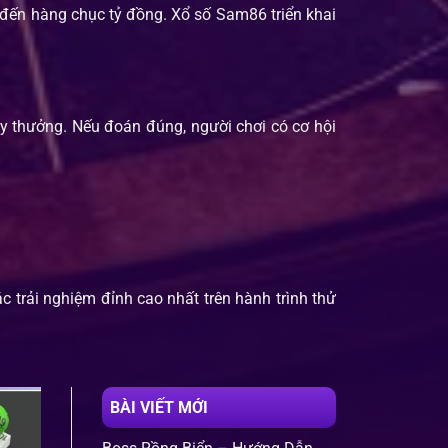
 đến hàng chục tỷ đồng. Xổ số Sam86 triển khai
ay thưởng. Nếu đoán đúng, người chơi có cơ hội
 trải nghiệm đỉnh cao nhất trên hành trình thử
BÀI VIẾT MỚI