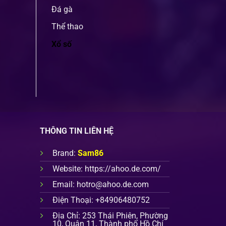
Đá gà
Thể thao
Xổ số
THÔNG TIN LIÊN HỆ
Brand:
Sam86
Website: https://ahoo.de.com/
Email:
hotro@ahoo.de.com
Điện Thoại: +84906480752
Địa Chỉ: 253 Thái Phiên, Phường
10, Quận 11, Thành phố Hồ Chí