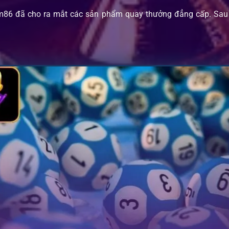
am86 đã cho ra mắt các sản phẩm quay thưởng đẳng cấp. Sau 