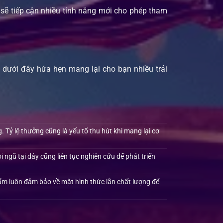
 sẽ tiếp cận nhiều tính năng mới cho phép tham
 dưới đây hứa hẹn mang lại cho bạn nhiều trải
. Tỷ lệ thưởng cũng là yếu tố thu hút khi mang lại cơ
ngũ tại đây cũng liên tục nghiên cứu để phát triển
hẩm luôn đảm bảo về mặt hình thức lẫn chất lượng để