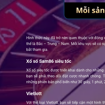
Hình thức này đã trở nên quen thuộc với đông đ
thể là Bắc – Trung – Nam. Mỗi khu vực sẽ có sự
bắt tham gia.
Xổ số Sam86 siêu tốc
Xổ số siêu tốc được triển khai dành cho những
bạn sẽ phải theo dõi đặt cược nhanh chóng. 
những phiên bản phổ biến như 30 giây, 1 phút, 
Vietlott
Với thể loại Vietlott, bạn sẽ tiếp cận một hìn