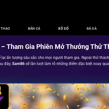
 THAO
BẮN CÁ
XỔ SỐ
ĐÁ GÀ
 – Tham Gia Phiên Mở Thưởng Thử T
lại ấn tượng sâu sắc cho mọi người tham gia. Ngoài thử thác
au đây,
Sam86
sẽ lần lượt làm rõ những điểm đặc biệt xoay qu