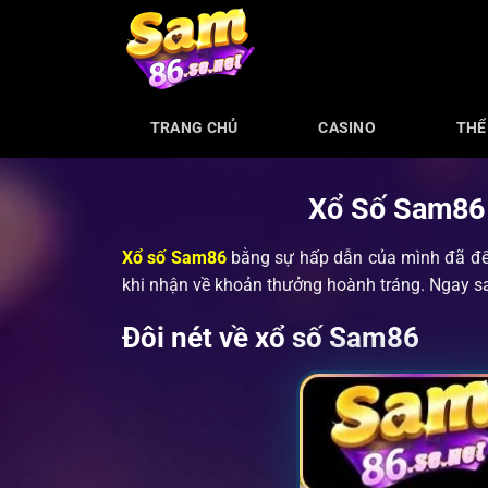
Bỏ
qua
nội
dung
TRANG CHỦ
CASINO
THỂ
Xổ Số Sam86
Xổ số Sam86
bằng sự hấp dẫn của mình đã để 
khi nhận về khoản thưởng hoành tráng. Ngay s
Đôi nét về xổ số Sam86