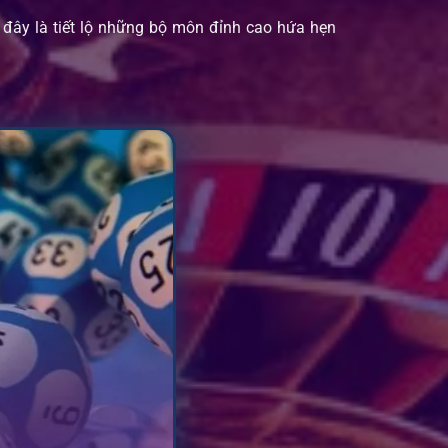
đây là tiết lộ những bộ môn đỉnh cao hứa hẹn