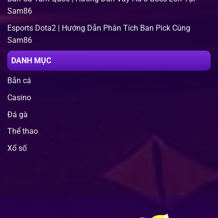
Sam86
Esports Dota2 | Hướng Dẫn Phân Tích Ban Pick Cùng
Sam86
DANH MỤC
Bắn cá
Casino
Đá gà
Thể thao
Xổ số