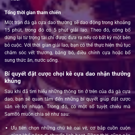
Tổng thời gian tham chiến
Một trận đá gà cựa dao thường sẽ dao động trong khoảng
15 phút, trong đó có 5 phút giải lao. Theo đó, công bố
dừng lại từ trọng tài chỉ được đưa ra nếu có bất kỳ một bên
bỏ cuộc. Với thời gian giải lao, bạn có thể thực hiện thủ tục
chăm sóc vết thương, băng bó, điều chỉnh cựa hoặc bổ
sung thức ăn, nước uống.
Bí quyết đặt cược chọi kê cựa dao nhận thưởng
khủng
Sau khi đã tìm hiểu những thông tin ở trên của đá gà cựa
dao, bạn sẽ quan tâm đến những bí quyết giúp đặt cược
săn về lợi nhuận. Trong đó, có một số tuyệt chiêu mà
Sam86 muốn chia sẻ như sau:
Ưu tiên chọn những chú kê oai vệ, cơ bắp cuồn cuộn