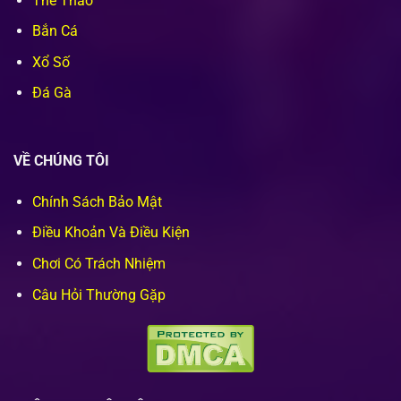
Thể Thao
Bắn Cá
Xổ Số
Đá Gà
VỀ CHÚNG TÔI
Chính Sách Bảo Mật
Điều Khoản Và Điều Kiện
Chơi Có Trách Nhiệm
Câu Hỏi Thường Gặp