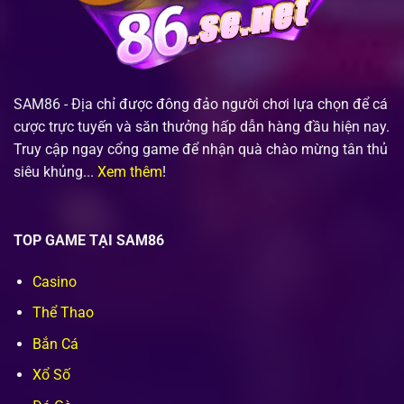
SAM86 - Địa chỉ được đông đảo người chơi lựa chọn để cá
cược trực tuyến và săn thưởng hấp dẫn hàng đầu hiện nay.
Truy cập ngay cổng game để nhận quà chào mừng tân thủ
siêu khủng...
Xem thêm
!
TOP GAME TẠI SAM86
Casino
Thể Thao
Bắn Cá
Xổ Số