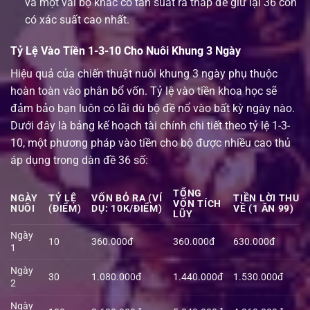
và một vài bộ khác có tần suất ra thấp để giữ lại 36 con
có xác suất cao nhất.
Tỷ Lệ Vào Tiền 1-3-10 Cho Nuôi Khung 3 Ngày
Hiệu quả của chiến thuật nuôi khung 3 ngày phụ thuộc
hoàn toàn vào phân bổ vốn. Tỷ lệ vào tiền khoa học sẽ
đảm bảo bạn luôn có lãi dù bộ đề nổ vào bất kỳ ngày nào.
Dưới đây là bảng kế hoạch tài chính chi tiết theo tỷ lệ 1-3-
10, một phương pháp vào tiền cho bộ được nhiều cao thủ
áp dụng trong dàn đề 36 số:
TỔNG
NGÀY
TỶ LỆ
VỐN BỎ RA (VÍ
TIỀN LỜI THU
VỐN TÍCH
NUÔI
(ĐIỂM)
DỤ: 10K/ĐIỂM)
VỀ (1 ĂN 99)
LŨY
Ngày
10
360.000đ
360.000đ
630.000đ
1
Ngày
30
1.080.000đ
1.440.000đ
1.530.000đ
2
Ngày