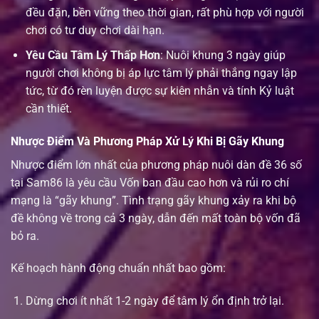
đều đặn, bền vững theo thời gian, rất phù hợp với người
chơi có tư duy chơi dài hạn.
Yêu Cầu Tâm Lý Thấp Hơn
: Nuôi khung 3 ngày giúp
người chơi không bị áp lực tâm lý phải thắng ngay lập
tức, từ đó rèn luyện được sự kiên nhẫn và tính Kỷ luật
cần thiết.
Nhược Điểm Và Phương Pháp Xử Lý Khi Bị Gãy Khung
Nhược điểm lớn nhất của phương pháp nuôi dàn đề 36 số
tại Sam86 là yêu cầu Vốn ban đầu cao hơn và rủi ro chí
mạng là “gãy khung”. Tình trạng gãy khung xảy ra khi bộ
đề không về trong cả 3 ngày, dẫn đến mất toàn bộ vốn đã
bỏ ra.
Kế hoạch hành động chuẩn nhất bao gồm:
Dừng chơi ít nhất 1-2 ngày để tâm lý ổn định trở lại.