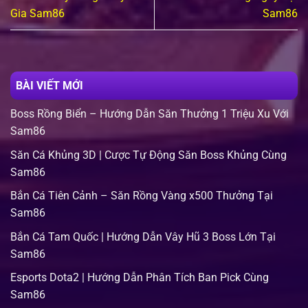
Gia Sam86
Sam86
BÀI VIẾT MỚI
Boss Rồng Biển – Hướng Dẫn Săn Thưởng 1 Triệu Xu Với
Sam86
Săn Cá Khủng 3D | Cược Tự Động Săn Boss Khủng Cùng
Sam86
Bắn Cá Tiên Cảnh – Săn Rồng Vàng x500 Thưởng Tại
Sam86
Bắn Cá Tam Quốc | Hướng Dẫn Vây Hũ 3 Boss Lớn Tại
Sam86
Esports Dota2 | Hướng Dẫn Phân Tích Ban Pick Cùng
Sam86