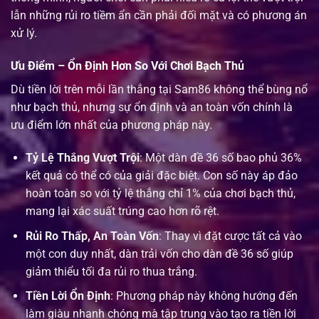
lẫn những rủi ro tiềm ẩn cần phải đối mặt và có phương án
xử lý.
Ưu Điểm – Ổn Định Hơn So Với Chơi Bạch Thủ
Dù tiền lời trên mỗi lần thắng tại Sam86 không thể bùng nổ
như bạch thủ, nhưng sự ổn định và an toàn vốn chính là
ưu điểm lớn nhất của phương pháp này.
Tỷ Lệ Thắng Vượt Trội
: Một dàn đề 36 số bao phủ 36%
kết quả có thể có của giải đặc biệt. Con số này áp đảo
hoàn toàn so với tỷ lệ thắng chỉ 1% của chơi bạch thủ,
mang lại xác suất trúng cao hơn rõ rệt.
Rủi Ro Thấp, An Toàn Vốn
: Thay vì đặt cược tất cả vào
một con duy nhất, dàn trải vốn cho dàn đề 36 số giúp
giảm thiểu tối đa rủi ro thua trắng.
Tiền Lời Ổn Định
: Phương pháp này không hướng đến
làm giàu nhanh chóng mà tập trung vào tạo ra tiền lời