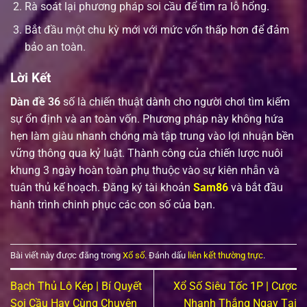
Rà soát lại phương pháp soi cầu để tìm ra lỗ hổng.
Bắt đầu một chu kỳ mới với mức vốn thấp hơn để đảm
bảo an toàn.
Lời Kết
Dàn đề 36
số là chiến thuật dành cho người chơi tìm kiếm
sự ổn định và an toàn vốn. Phương pháp này không hứa
hẹn làm giàu nhanh chóng mà tập trung vào lợi nhuận bền
vững thông qua kỷ luật. Thành công của chiến lược nuôi
khung 3 ngày hoàn toàn phụ thuộc vào sự kiên nhẫn và
tuân thủ kế hoạch. Đăng ký tài khoản
Sam86
và bắt đầu
hành trình chinh phục các con số của bạn.
Bài viết này được đăng trong
Xổ số
. Đánh dấu
liên kết thường trực
.
Bạch Thủ Lô Kép | Bí Quyết
Xổ Số Siêu Tốc 1P | Cược
Soi Cầu Hay Cùng Chuyên
Nhanh Thắng Ngay Tại