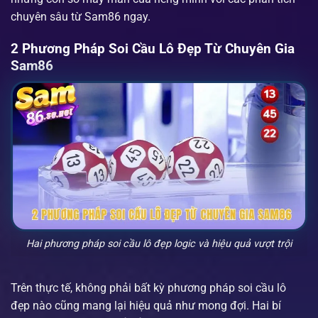
chuyên sâu từ Sam86 ngay.
2 Phương Pháp Soi Cầu Lô Đẹp Từ Chuyên Gia
Sam86
Hai phương pháp soi cầu lô đẹp logic và hiệu quả vượt trội
Trên thực tế, không phải bất kỳ phương pháp soi cầu lô
đẹp nào cũng mang lại hiệu quả như mong đợi. Hai bí