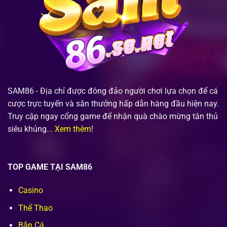
SAM86 - Địa chỉ được đông đảo người chơi lựa chọn để cá
cược trực tuyến và săn thưởng hấp dẫn hàng đầu hiện nay.
Truy cập ngay cổng game để nhận quà chào mừng tân thủ
siêu khủng...
Xem thêm
!
TOP GAME TẠI SAM86
Casino
Thể Thao
Bắn Cá