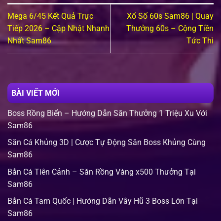
Mega 6/45 Kết Quả Trực
Xổ Số 60s Sam86 | Quay
Tiếp 2026 – Cập Nhật Nhanh
Thưởng 60s – Cộng Tiền
Nhất Sam86
Tức Thì
BÀI VIẾT MỚI
Boss Rồng Biển – Hướng Dẫn Săn Thưởng 1 Triệu Xu Với
Sam86
Săn Cá Khủng 3D | Cược Tự Động Săn Boss Khủng Cùng
Sam86
Bắn Cá Tiên Cảnh – Săn Rồng Vàng x500 Thưởng Tại
Sam86
Bắn Cá Tam Quốc | Hướng Dẫn Vây Hũ 3 Boss Lớn Tại
Sam86