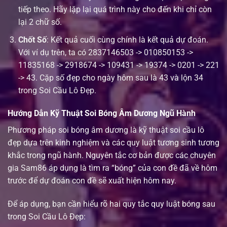
tiếp theo. Hãy lặp lại quá trình này cho đến khi chỉ còn
lại 2 chữ số.
Chốt Số
: Kết quả cuối cùng chính là kết quả dự đoán.
Với ví dụ trên, ta có 2837146503 -> 010850153 ->
11835168 -> 2918674 -> 109431 -> 19374 -> 0201 -> 221
-> 43. Cặp số đẹp cho ngày hôm sau là 43 và lộn 34
trong Soi Cầu Lô Đẹp.
Hướng Dẫn Kỹ Thuật Soi Bóng Âm Dương Ngũ Hành
Phương pháp soi bóng âm dương là kỹ thuật soi cầu lô
đẹp dựa trên kinh nghiệm và các quy luật tương sinh tương
khắc trong ngũ hành. Nguyên tắc cơ bản được các chuyên
gia Sam86 áp dụng là tìm ra “bóng” của con đề đã về hôm
trước để dự đoán con đề sẽ xuất hiện hôm nay.
Để áp dụng, bạn cần hiểu rõ hai quy tắc quy luật bóng sau
trong Soi Cầu Lô Đẹp: