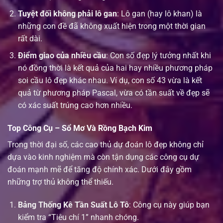
Tuyệt đối không phải lô gan
: Lô gan (hay lô khan) là
những con đề đã không xuất hiện trong một thời gian
rất dài.
Điểm giao của nhiều cầu
: Con số đẹp lý tưởng nhất khi
nó đồng thời là kết quả của hai hay nhiều phương pháp
soi cầu lô đẹp khác nhau. Ví dụ, con số 43 vừa là kết
quả từ phương pháp Pascal, vừa có tần suất về đẹp sẽ
có xác suất trúng cao hơn nhiều.
Top Công Cụ – Sổ Mơ Và Rồng Bạch Kim
Trong thời đại số, các cao thủ dự đoán lô đẹp không chỉ
dựa vào kinh nghiệm mà còn tận dụng các công cụ dự
đoán mạnh mẽ để tăng độ chính xác. Dưới đây gồm
những trợ thủ không thể thiếu.
Bảng Thống Kê Tần Suất Lô Tô
: Công cụ này giúp bạn
kiểm tra “Tiêu chí 1” nhanh chóng.